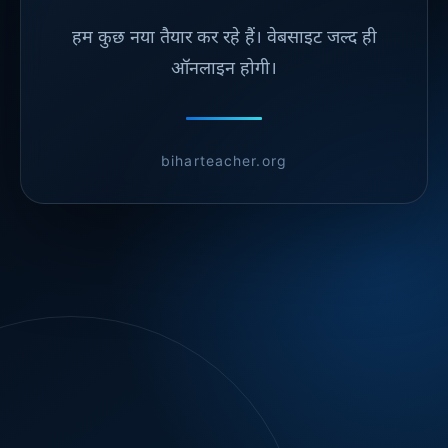
हम कुछ नया तैयार कर रहे हैं। वेबसाइट जल्द ही
ऑनलाइन होगी।
biharteacher.org