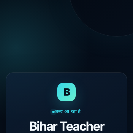
B
जल्द आ रहा है
Bihar Teacher